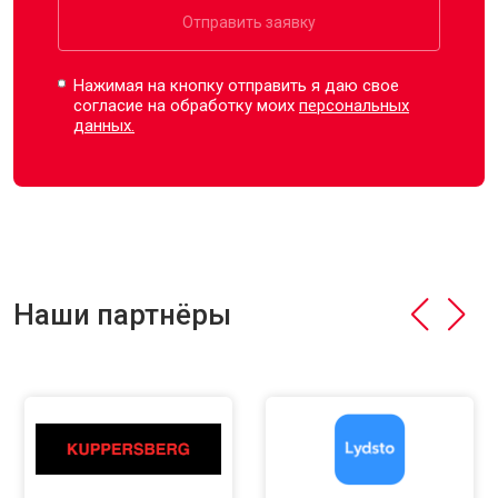
Отправить заявку
Нажимая на кнопку отправить я даю свое
согласие на обработку моих
персональных
данных.
Наши партнёры