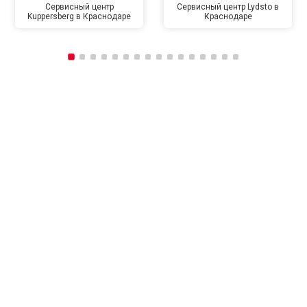
Сервисный центр
Сервисный центр Lydsto в
Kuppersberg в Краснодаре
Краснодаре