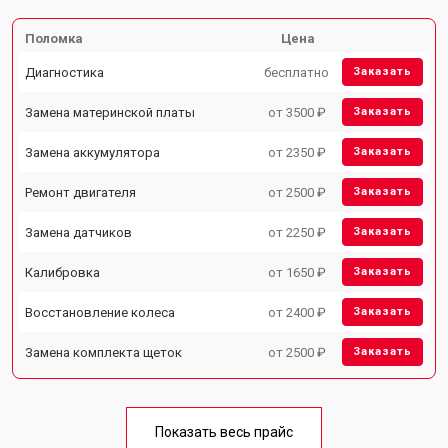
Поломка
Цена
Диагностика
бесплатно
Заказать
Замена материнской платы
от 3500 ₽
Заказать
Замена аккумулятора
от 2350 ₽
Заказать
Ремонт двигателя
от 2500 ₽
Заказать
Замена датчиков
от 2250 ₽
Заказать
Калибровка
от 1650 ₽
Заказать
Восстановление колеса
от 2400 ₽
Заказать
Замена комплекта щеток
от 2500 ₽
Заказать
Показать весь прайс