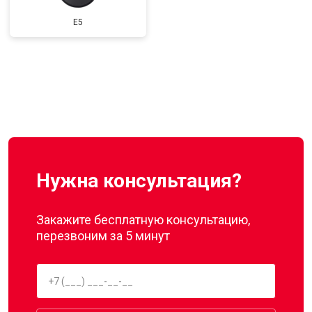
E5
Нужна консультация?
Закажите бесплатную консультацию,
перезвоним за 5 минут