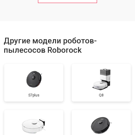
Другие модели роботов-
пылесосов Roborock
S7plus
Q8