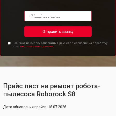
Отправить заявку
Нажимая на кнопку отправить я даю свое согласие на обработку
моих
персональных данных.
Прайс лист на ремонт робота-
пылесоса Roborock S8
Дата обновления прайса: 18.07.2026