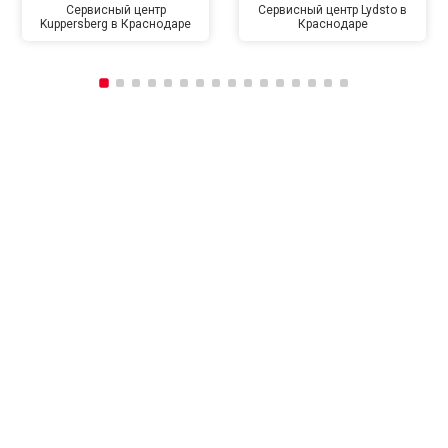
Сервисный центр
Сервисный центр Lydsto в
Kuppersberg в Краснодаре
Краснодаре