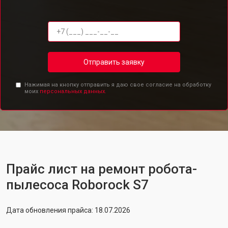
Отправить заявку
Нажимая на кнопку отправить я даю свое согласие на обработку
моих
персональных данных.
Прайс лист на ремонт робота-
пылесоса Roborock S7
Дата обновления прайса: 18.07.2026