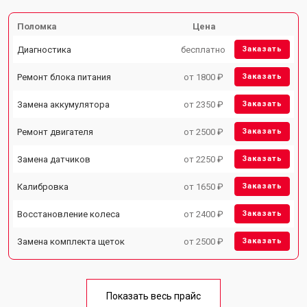
Поломка
Цена
Диагностика
бесплатно
Заказать
Ремонт блока питания
от 1800 ₽
Заказать
Замена аккумулятора
от 2350 ₽
Заказать
Ремонт двигателя
от 2500 ₽
Заказать
Замена датчиков
от 2250 ₽
Заказать
Калибровка
от 1650 ₽
Заказать
Восстановление колеса
от 2400 ₽
Заказать
Замена комплекта щеток
от 2500 ₽
Заказать
Показать весь прайс