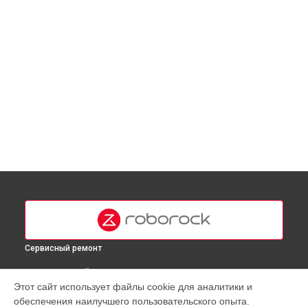
Сервисный ремонт
ВЫБЕРИ СВОЙ ГОРОД
Этот сайт использует файлы cookie для аналитики и
Замена материнской платы робота-пылесоса S7 Roborock
обеспечения наилучшего пользовательского опыта.