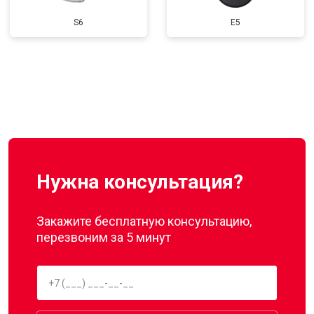
S6
E5
Нужна консультация?
Закажите бесплатную консультацию,
перезвоним за 5 минут