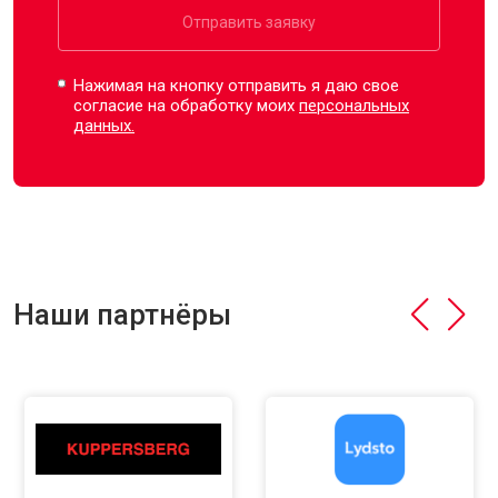
Отправить заявку
Нажимая на кнопку отправить я даю свое
согласие на обработку моих
персональных
данных.
Наши партнёры