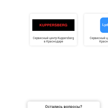
Сервисный центр Kuppersberg
Сервисный це
в Краснодаре
Красн
Остались вопросы?