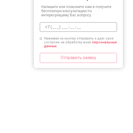
Напишите или позвоните нам и получите
бесплатную консультацию по
интересующему Вас вопросу.
Нажимая на кнопку отправить я даю свое
согласие на обработку моих
персональных
данных.
Отправить заявку