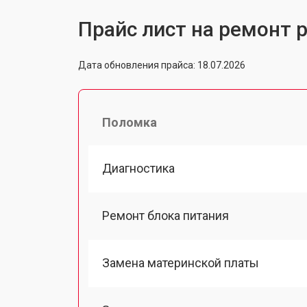
Прайс лист на ремонт 
Дата обновления прайса: 18.07.2026
Поломка
Диагностика
Ремонт блока питания
Замена материнской платы