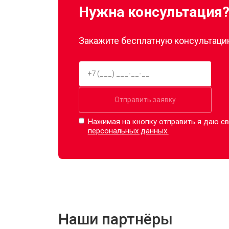
Нужна консультация
Закажите бесплатную консультацию
Отправить заявку
Нажимая на кнопку отправить я даю св
персональных данных.
Наши партнёры