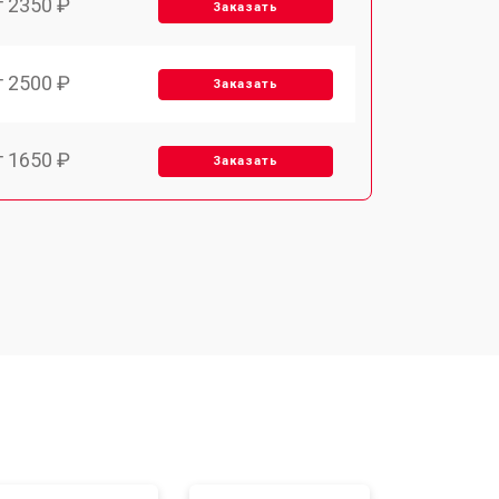
т 2350 ₽
Заказать
т 2500 ₽
Заказать
т 1650 ₽
Заказать
т 2400 ₽
Заказать
т 2500 ₽
Заказать