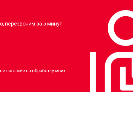
?
, перезвоним за 5 минут
ое согласие на обработку моих