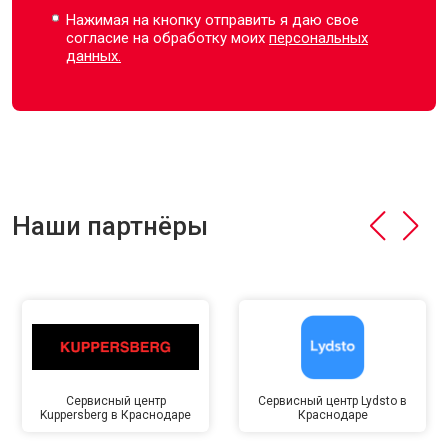
Нажимая на кнопку отправить я даю свое
согласие на обработку моих
персональных
данных.
Наши партнёры
Сервисный центр
Сервисный центр Lydsto в
Kuppersberg в Краснодаре
Краснодаре