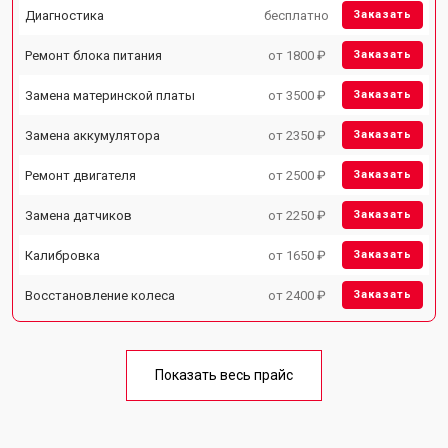
Диагностика
бесплатно
Заказать
Ремонт блока питания
от 1800 ₽
Заказать
Замена материнской платы
от 3500 ₽
Заказать
Замена аккумулятора
от 2350 ₽
Заказать
Ремонт двигателя
от 2500 ₽
Заказать
Замена датчиков
от 2250 ₽
Заказать
Калибровка
от 1650 ₽
Заказать
Восстановление колеса
от 2400 ₽
Заказать
Показать весь прайс