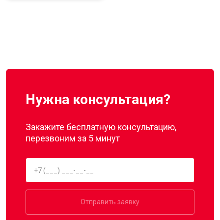
Нужна консультация?
Закажите бесплатную консультацию,
перезвоним за 5 минут
Отправить заявку