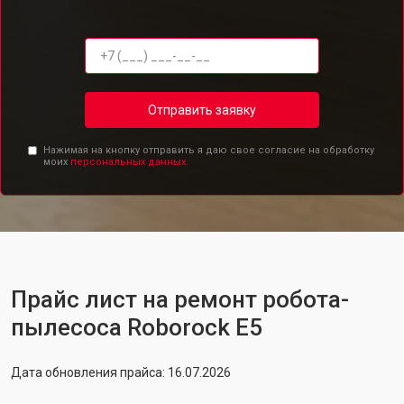
Отправить заявку
Нажимая на кнопку отправить я даю свое согласие на обработку
моих
персональных данных.
Прайс лист на ремонт робота-
пылесоса Roborock E5
Дата обновления прайса: 16.07.2026