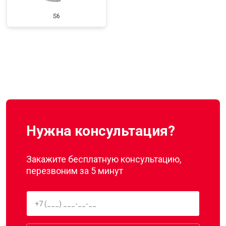
S6
Нужна консультация?
Закажите бесплатную консультацию,
перезвоним за 5 минут