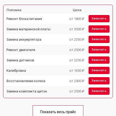
Поломка
Цена
Ремонт блока питания
от 1800 ₽
Заказать
Замена материнской платы
от 3500 ₽
Заказать
Замена аккумулятора
от 2350 ₽
Заказать
Ремонт двигателя
от 2500 ₽
Заказать
Замена датчиков
от 2250 ₽
Заказать
Калибровка
от 1650 ₽
Заказать
Восстановление колеса
от 2400 ₽
Заказать
Замена комплекта щеток
от 2500 ₽
Заказать
Показать весь прайс