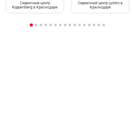
Сервисный центр
Сервисный центр Lydsto в
Kuppersberg в Краснодаре
Краснодаре