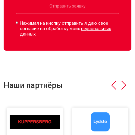
Отправить заявку
Нажимая на кнопку отправить я даю свое
согласие на обработку моих
персональных
данных.
Наши партнёры