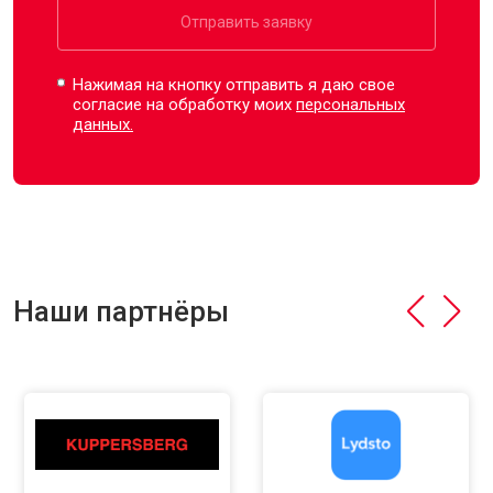
Отправить заявку
Нажимая на кнопку отправить я даю свое
согласие на обработку моих
персональных
данных.
Наши партнёры