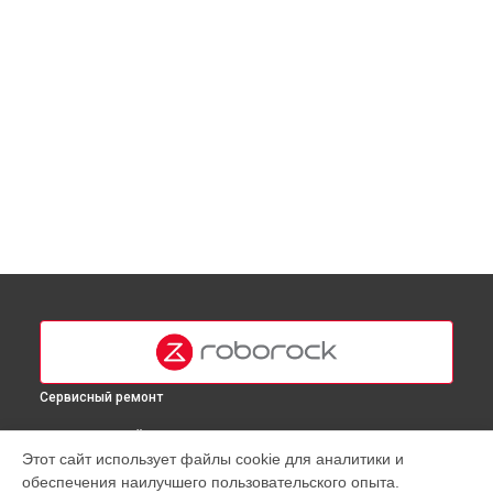
Сервисный ремонт
ВЫБЕРИ СВОЙ ГОРОД
Этот сайт использует файлы cookie для аналитики и
Замена материнской платы робота-пылесоса S6 Roborock
обеспечения наилучшего пользовательского опыта.