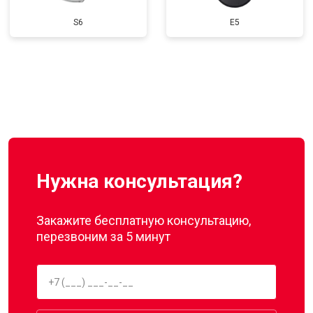
S6
E5
Нужна консультация?
Закажите бесплатную консультацию,
перезвоним за 5 минут