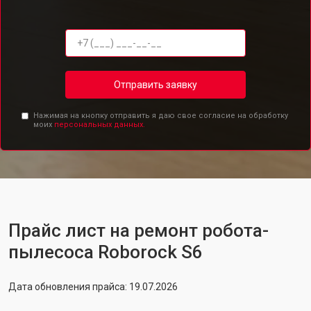
Отправить заявку
Нажимая на кнопку отправить я даю свое согласие на обработку
моих
персональных данных.
Прайс лист на ремонт робота-
пылесоса Roborock S6
Дата обновления прайса: 19.07.2026