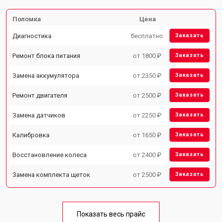
Поломка
Цена
Диагностика
бесплатно
Заказать
Ремонт блока питания
от 1800 ₽
Заказать
Замена аккумулятора
от 2350 ₽
Заказать
Ремонт двигателя
от 2500 ₽
Заказать
Замена датчиков
от 2250 ₽
Заказать
Калибровка
от 1650 ₽
Заказать
Восстановление колеса
от 2400 ₽
Заказать
Замена комплекта щеток
от 2500 ₽
Заказать
Показать весь прайс