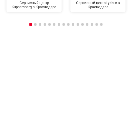
Сервисный центр
Сервисный центр Lydsto в
Kuppersberg в Краснодаре
Краснодаре