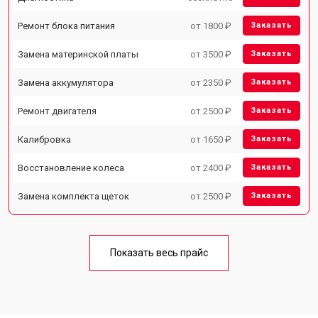
Ремонт блока питания
от 1800 ₽
Заказать
Замена материнской платы
от 3500 ₽
Заказать
Замена аккумулятора
от 2350 ₽
Заказать
Ремонт двигателя
от 2500 ₽
Заказать
Калибровка
от 1650 ₽
Заказать
Восстановление колеса
от 2400 ₽
Заказать
Замена комплекта щеток
от 2500 ₽
Заказать
Показать весь прайс