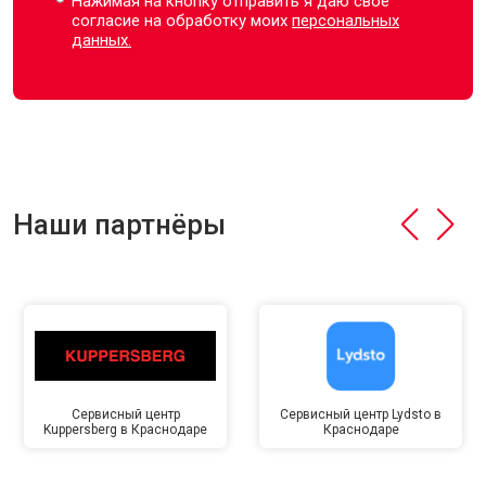
Нажимая на кнопку отправить я даю свое
согласие на обработку моих
персональных
данных.
Наши партнёры
Сервисный центр
Сервисный центр Lydsto в
Kuppersberg в Краснодаре
Краснодаре