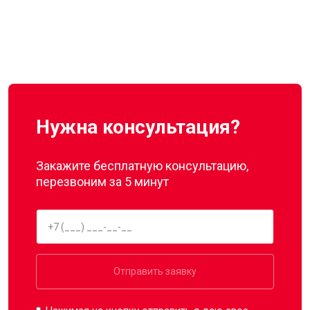
Нужна консультация?
Закажите бесплатную консультацию,
перезвоним за 5 минут
Отправить заявку