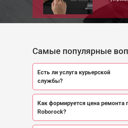
Самые популярные во
Есть ли услуга курьерской
службы?
Как формируется цена ремонта
Roborock?