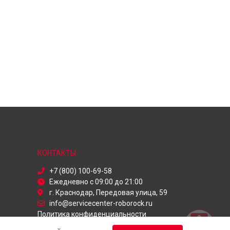
КОНТАКТЫ
+7 (800) 100-69-58
Ежедневно с 09:00 до 21:00
г. Краснодар, Передовая улица, 59
info@servicecenter-roborock.ru
Политика конфиденциальности