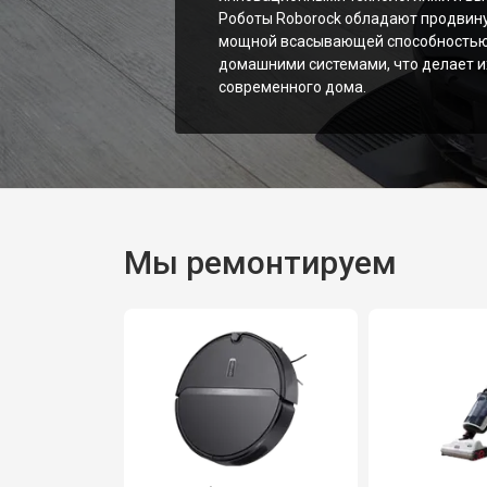
Роботы Roborock обладают продвин
мощной всасывающей способностью 
домашними системами, что делает 
современного дома.
Мы ремонтируем