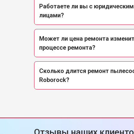
Работаете ли вы с юридическим
лицами?
Может ли цена ремонта изменит
процессе ремонта?
Сколько длится ремонт пылесо
Roborock?
Отзывы наших клиент