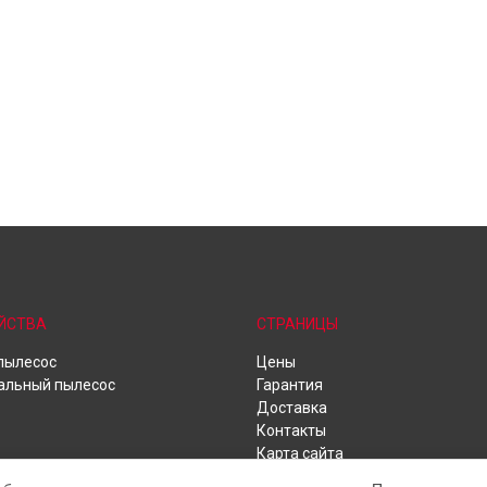
ЙСТВА
СТРАНИЦЫ
пылесос
Цены
альный пылесос
Гарантия
Доставка
Контакты
Карта сайта