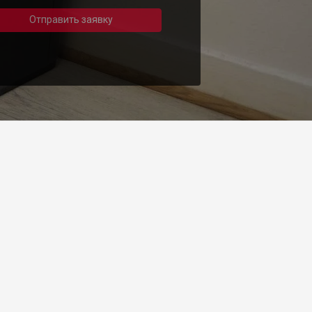
Отправить заявку