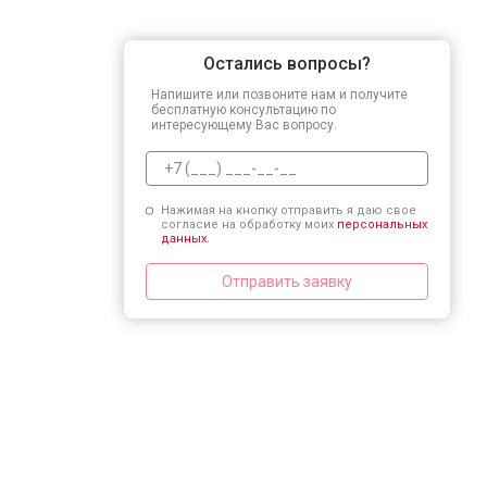
друзьям и знакомым!
Остались вопросы?
Напишите или позвоните нам и получите
бесплатную консультацию по
интересующему Вас вопросу.
Нажимая на кнопку отправить я даю свое
согласие на обработку моих
персональных
данных.
Отправить заявку